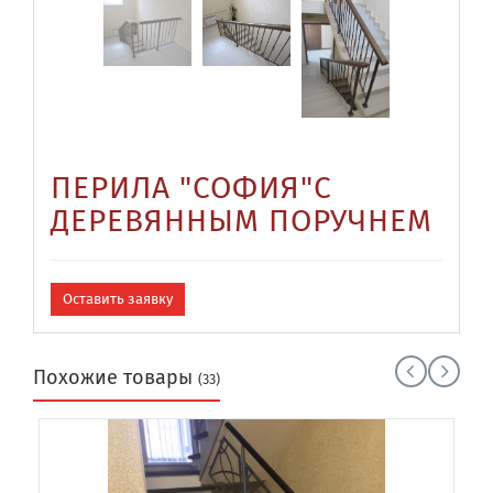
ПЕРИЛА "СОФИЯ"С
ДЕРЕВЯННЫМ ПОРУЧНЕМ
Оставить заявку
Похожие товары
(33)