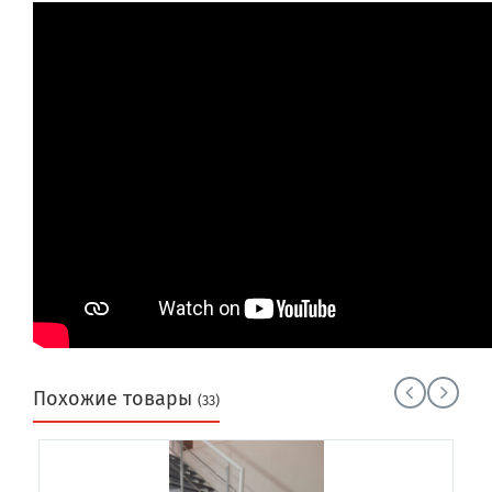
Похожие товары
(33)