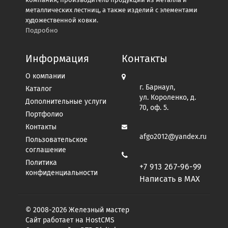
металлических лестниц, а также изделий с элементами
художественной ковки.
Подробно
Информация
Контакты
О компании
г. Барнаул,
Каталог
ул. Короленко, д.
Дополнительные услуги
70, оф. 5.
Портфолио
Контакты
afgo2012@yandex.ru
Пользовательское
соглашение
Политика
+7 913 267-96-99
конфиденциальности
Написать в MAX
© 2008-2026
Железный мастер
Сайт работает на
HostCMS