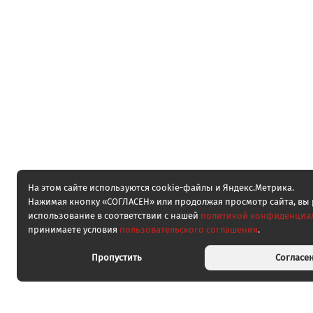
На этом сайте используются cookie-файлы и Яндекс.Метрика.
Нажимая кнопку «СОГЛАСЕН» или продолжая просмотр сайта, вы 
использование в соответствии с нашей
политикой конфиденциа
принимаете условия
пользовательского соглашения
.
Пропустить
Согласе