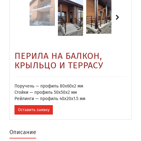
ПЕРИЛА НА БАЛКОН,
КРЫЛЬЦО И ТЕРРАСУ
Поручень —​ профиль 80х60х2 мм
Стойки —​ профиль 50­х50х2 мм
Рейлинги —​ профиль 40х20х1.5 мм
Оставить заявку
Описание