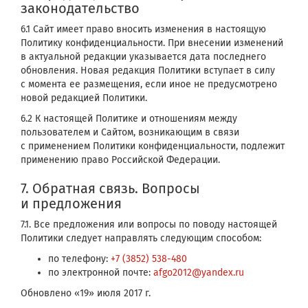
законодательство
6.1 Сайт имеет право вносить изменения в настоящую
Политику конфиденциальности. При внесении изменений
в актуальной редакции указывается дата последнего
обновления. Новая редакция Политики вступает в силу
с момента ее размещения, если иное не предусмотрено
новой редакцией Политики.
6.2 К настоящей Политике и отношениям между
пользователем и Сайтом, возникающим в связи
с применением Политики конфиденциальности, подлежит
применению право Российской Федерации.
7. Обратная связь. Вопросы
и предложения
7.1. Все предложения или вопросы по поводу настоящей
Политики следует направлять следующим способом:
по телефону:
+7 (3852) 538-480
по электронной почте:
afgo2012@yandex.ru
Обновлено «19» июля 2017 г.