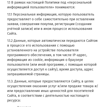
1.1 В рамках настоящей Политики под «персональной
информацией пользователя» понимаются:
1.1.1 Персональная информация, которую пользователь
предоставляет о себе самостоятельно при оставлении
заявки, совершении покупки, регистрации (создании
учётной записи) или в ином процессе использования
Сайта.
1.1.2 Данные, которые автоматически передаются Сайтом
в процессе его использования с помощью
установленного на устройстве пользователя
программного обеспечения, в том числе IP-адрес,
информация из cookie, информация о браузере
пользователя (или иной программе, с помощью которой
осуществляется доступ к сайту), время доступа, адрес
запрашиваемой страницы.
1.1.3. Данные, которые предоставляются Сайту, в целях
осуществления оказания услуг и/или продаже товара и/
или предоставления иных ценностей для посетителей
Сайта, в соответствии с деятельностью настоящего
ресурса: