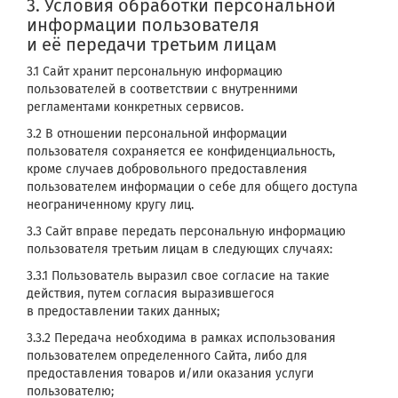
3. Условия обработки персональной
информации пользователя
и её передачи третьим лицам
3.1 Сайт хранит персональную информацию
пользователей в соответствии с внутренними
регламентами конкретных сервисов.
3.2 В отношении персональной информации
пользователя сохраняется ее конфиденциальность,
кроме случаев добровольного предоставления
пользователем информации о себе для общего доступа
неограниченному кругу лиц.
3.3 Сайт вправе передать персональную информацию
пользователя третьим лицам в следующих случаях:
3.3.1 Пользователь выразил свое согласие на такие
действия, путем согласия выразившегося
в предоставлении таких данных;
3.3.2 Передача необходима в рамках использования
пользователем определенного Сайта, либо для
предоставления товаров и/или оказания услуги
пользователю;