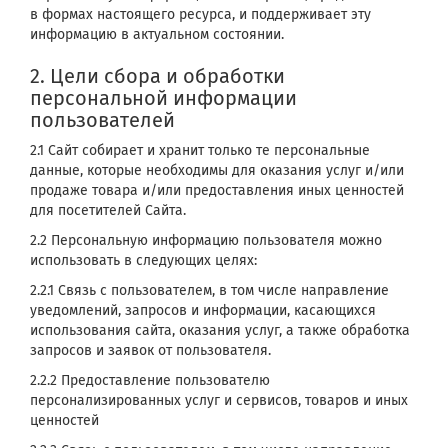
в формах настоящего ресурса, и поддерживает эту
информацию в актуальном состоянии.
2. Цели сбора и обработки
персональной информации
пользователей
2.1 Сайт собирает и хранит только те персональные
данные, которые необходимы для оказания услуг и/или
продаже товара и/или предоставления иных ценностей
для посетителей Сайта.
2.2 Персональную информацию пользователя можно
использовать в следующих целях:
2.2.1 Связь с пользователем, в том числе направление
уведомлений, запросов и информации, касающихся
использования сайта, оказания услуг, а также обработка
запросов и заявок от пользователя.
2.2.2 Предоставление пользователю
персонализированных услуг и сервисов, товаров и иных
ценностей