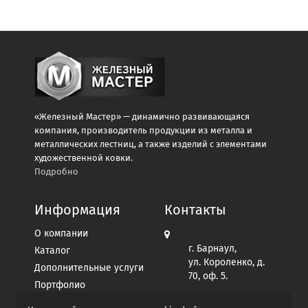
«Железный Мастер» — динамично развивающаяся
компания, производитель продукции из металла и
металлических лестниц, а также изделий с элементами
художественной ковки.
Подробно
Информация
Контакты
О компании
г. Барнаул,
Каталог
ул. Короленко, д.
Дополнительные услуги
70, оф. 5.
Портфолио
Контакты