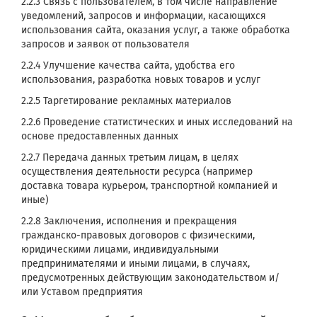
2.2.3 Связь с пользователем, в том числе направление
уведомлений, запросов и информации, касающихся
использования сайта, оказания услуг, а также обработка
запросов и заявок от пользователя
2.2.4 Улучшение качества сайта, удобства его
использования, разработка новых товаров и услуг
2.2.5 Таргетирование рекламных материалов
2.2.6 Проведение статистических и иных исследований на
основе предоставленных данных
2.2.7 Передача данных третьим лицам, в целях
осуществления деятельности ресурса (например
доставка товара курьером, транспортной компанией и
иные)
2.2.8 Заключения, исполнения и прекращения
гражданско-правовых договоров с физическими,
юридическими лицами, индивидуальными
предпринимателями и иными лицами, в случаях,
предусмотренных действующим законодательством и/
или Уставом предприятия