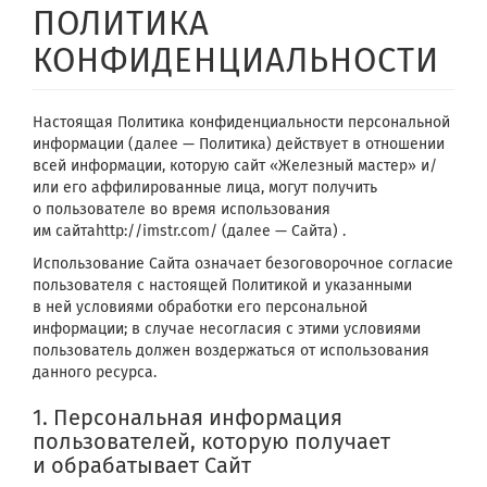
ПОЛИТИКА
КОНФИДЕНЦИАЛЬНОСТИ
Настоящая Политика конфиденциальности персональной
информации (далее — Политика) действует в отношении
всей информации, которую сайт «Железный мастер» и/
или его аффилированные лица, могут получить
о пользователе во время использования
им сайтаhttp://imstr.com/ (далее — Сайта) .
Использование Сайта означает безоговорочное согласие
пользователя с настоящей Политикой и указанными
в ней условиями обработки его персональной
информации; в случае несогласия с этими условиями
пользователь должен воздержаться от использования
данного ресурса.
1. Персональная информация
пользователей, которую получает
и обрабатывает Сайт