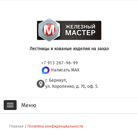
Лестницы и кованые изделия на заказ
+7 913 267-96-99
Написать MAX
г. Барнаул,
ул. Короленко, д. 70, оф. 5.
Меню
Toggle
navigation
Главная
/
Политика конфиденциальности