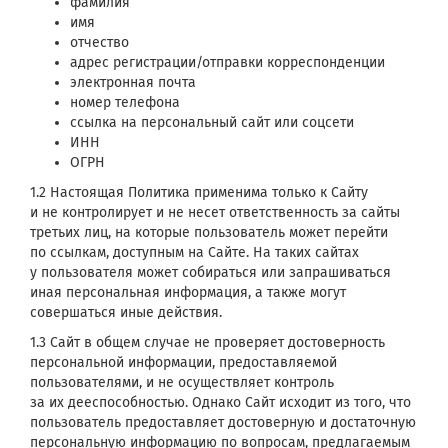
фамилия
имя
отчество
адрес регистрации/отправки корреспонденции
электронная почта
номер телефона
ссылка на персональный сайт или соцсети
ИНН
ОГРН
1.2 Настоящая Политика применима только к Сайту
и не контролирует и не несет ответственность за сайты
третьих лиц, на которые пользователь может перейти
по ссылкам, доступным на Сайте. На таких сайтах
у пользователя может собираться или запрашиваться
иная персональная информация, а также могут
совершаться иные действия.
1.3 Сайт в общем случае не проверяет достоверность
персональной информации, предоставляемой
пользователями, и не осуществляет контроль
за их дееспособностью. Однако Сайт исходит из того, что
пользователь предоставляет достоверную и достаточную
персональную информацию по вопросам, предлагаемым