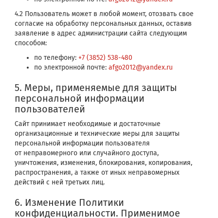
4.2 Пользователь может в любой момент, отозвать свое
согласие на обработку персональных данных, оставив
заявление в адрес администрации сайта следующим
способом:
по телефону:
+7 (3852) 538-480
по электронной почте:
afgo2012@yandex.ru
5. Меры, применяемые для защиты
персональной информации
пользователей
Сайт принимает необходимые и достаточные
организационные и технические меры для защиты
персональной информации пользователя
от неправомерного или случайного доступа,
уничтожения, изменения, блокирования, копирования,
распространения, а также от иных неправомерных
действий с ней третьих лиц.
6. Изменение Политики
конфиденциальности. Применимое