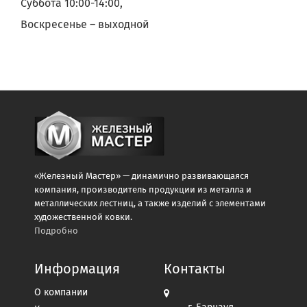
Суббота 10:00-14:00,
Воскресенье – выходной
«Железный Мастер» — динамично развивающаяся
компания, производитель продукции из металла и
металлических лестниц, а также изделий с элементами
художественной ковки.
Подробно
Информация
Контакты
О компании