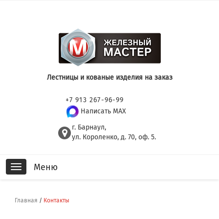
Лестницы и кованые изделия на заказ
+7 913 267-96-99
Написать MAX
г. Барнаул,
ул. Короленко, д. 70, оф. 5.
Меню
Toggle
navigation
Главная
/
Контакты