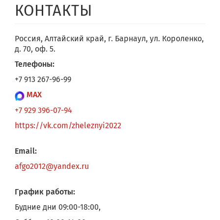
КОНТАКТЫ
Россия, Алтайский край,
г. Барнаул, ул. Короленко,
д. 70, оф. 5.
Телефоны:
+7 913 267-96-99
MAX
+7 929 396-07-94
https://vk.com/zheleznyi2022
Email:
afgo2012@yandex.ru
График работы:
Будние дни 09:00-18:00,