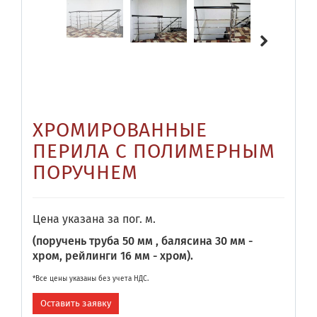
ХРОМИРОВАННЫЕ
ПЕРИЛА С ПОЛИМЕРНЫМ
ПОРУЧНЕМ
Цена указана за пог. м.
(поручень труба 50 мм , балясина 30 мм -
хром, рейлинги 16 мм - хром).
*Все цены указаны без учета НДС.
Оставить заявку