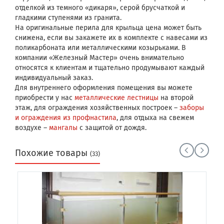
отделкой из темного «дикаря», серой брусчаткой и
гладкими ступенями из гранита.
На оригинальные перила для крыльца цена может быть
снижена, если вы закажете их в комплекте с навесами из
поликарбоната или металлическими козырьками. В
компании «Железный Мастер» очень внимательно
относятся к клиентам и тщательно продумывают каждый
индивидуальный заказ.
Для внутреннего оформления помещения вы можете
приобрести у нас
металлические лестницы
на второй
этаж, для ограждения хозяйственных построек –
заборы
и ограждения из профнастила
, для отдыха на свежем
воздухе –
мангалы
с защитой от дождя.
Похожие товары
(33)