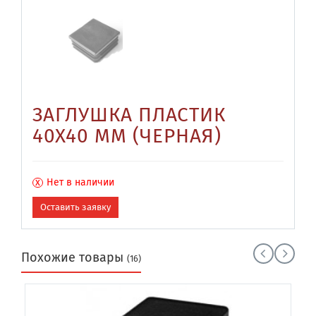
ЗАГЛУШКА ПЛАСТИК
40Х40 ММ (ЧЕРНАЯ)
х
Нет в наличии
Оставить заявку
Похожие товары
(16)