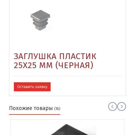
ЗАГЛУШКА ПЛАСТИК
25Х25 ММ (ЧЕРНАЯ)
Оставить заявку
Похожие товары
(16)