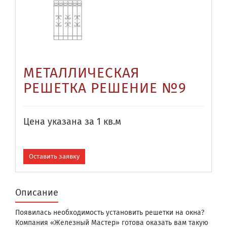
МЕТАЛЛИЧЕСКАЯ
РЕШЕТКА РЕШЕНИЕ №9
Цена указана за 1 кв.м
Оставить заявку
Описание
Появилась необходимость установить решетки на окна?
Компания «Железный Мастер» готова оказать вам такую