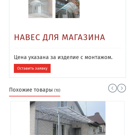
НАВЕС ДЛЯ МАГАЗИНА
Цена указана за изделие с монтажом.
Оставить заявку
Похожие товары
(10)