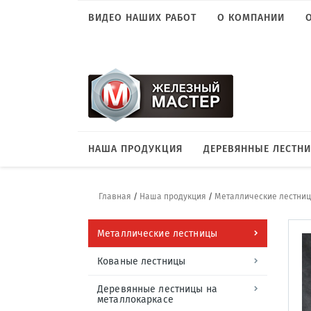
ВИДЕО НАШИХ РАБОТ
О КОМПАНИИ
НАША ПРОДУКЦИЯ
ДЕРЕВЯННЫЕ ЛЕСТН
Главная
/
Наша продукция
/
Металлические лестни
Металлические лестницы
Кованые лестницы
Деревянные лестницы на
металлокаркасе