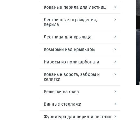
Кованые перила для лестниц
Лестничные ограждения,
перила
Лестница для крыльца
Козырьки над крыльцом
Навесы из поликарбоната
Кованые ворота, заборы и
калитки
Решетки на окна
Винные стеллажи
Фурнитура для перил и лестниц