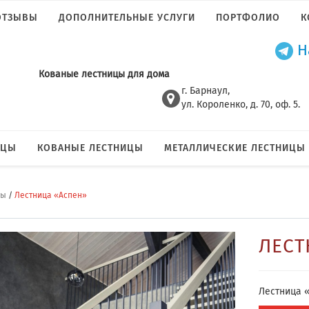
ОТЗЫВЫ
ДОПОЛНИТЕЛЬНЫЕ УСЛУГИ
ПОРТФОЛИО
К
Н
Кованые лестницы для дома
г. Барнаул,
ул. Короленко, д. 70, оф. 5.
ИЦЫ
КОВАНЫЕ ЛЕСТНИЦЫ
МЕТАЛЛИЧЕСКИЕ ЛЕСТНИЦЫ
цы
/
Лестница «Аспен»
ЛЕСТ
Лестница «