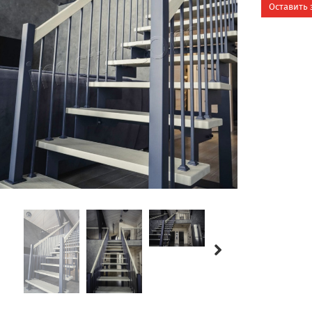
Оставить 