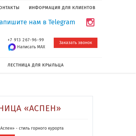
ОНТАКТЫ
ИНФОРМАЦИЯ ДЛЯ КЛИЕНТОВ
апишите нам в Telegram
+7 913 267-96-99
Заказать звонок
Написать MAX
ЛЕСТНИЦА ДЛЯ КРЫЛЬЦА
НИЦА «АСПЕН»
Аспен» - стиль горного курорта