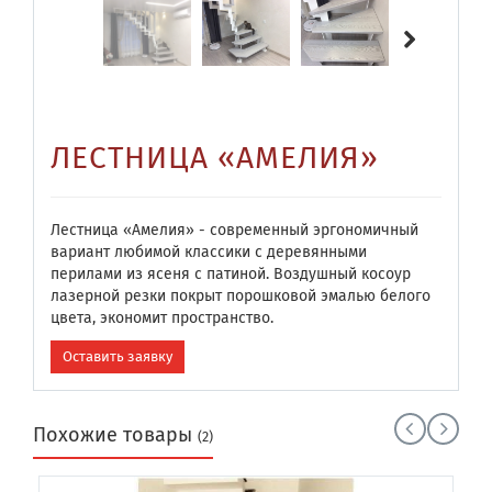
ЛЕСТНИЦА «АМЕЛИЯ»
Лестница «Амелия» - современный эргономичный
вариант любимой классики с деревянными
перилами из ясеня с патиной. Воздушный косоур
лазерной резки покрыт порошковой эмалью белого
цвета, экономит пространство.
Оставить заявку
Похожие товары
(2)